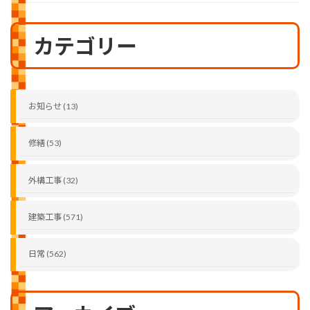
カテゴリー
お知らせ (13)
修繕 (53)
外構工事 (32)
建築工事 (571)
日常 (562)