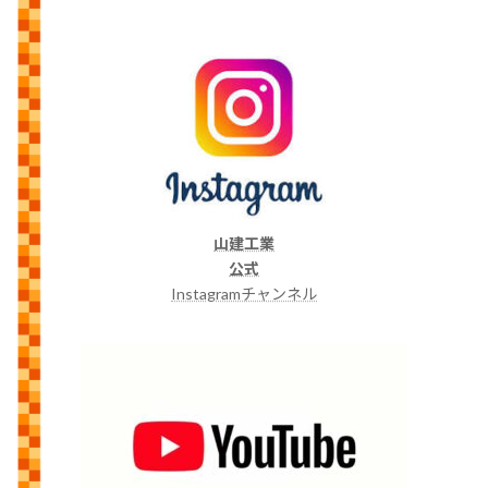
山建工業
公式
Instagramチャンネル