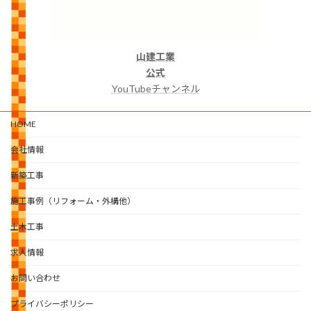
山建工業
公式
YouTubeチャンネル
HOME
会社情報
新築工事
施工事例（リフォーム・外構他）
土木工事
求人情報
お問い合わせ
プライバシーポリシー