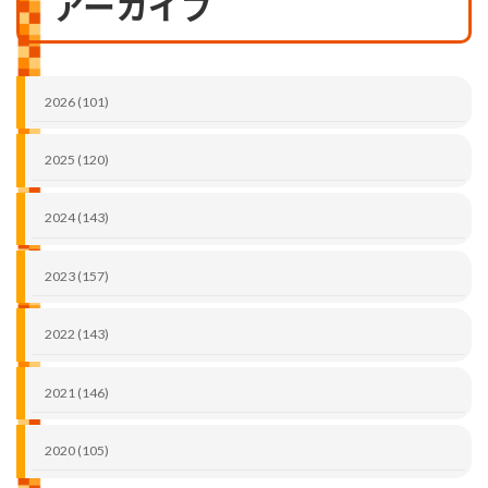
アーカイブ
2026 (101)
2025 (120)
2024 (143)
2023 (157)
2022 (143)
2021 (146)
2020 (105)