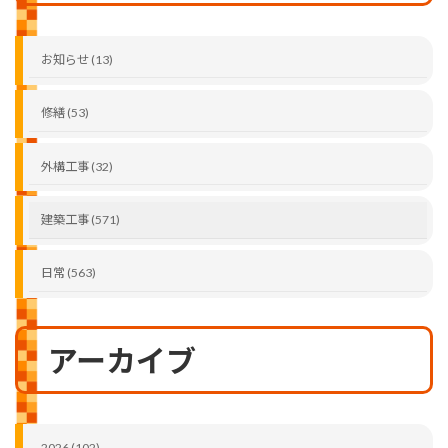
お知らせ (13)
修繕 (53)
外構工事 (32)
建築工事 (571)
日常 (563)
アーカイブ
2026 (102)