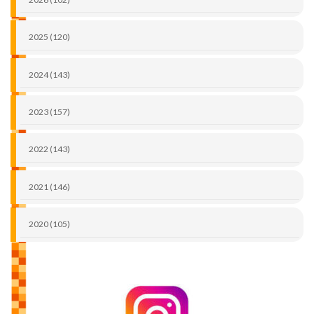
2025 (120)
2024 (143)
2023 (157)
2022 (143)
2021 (146)
2020 (105)