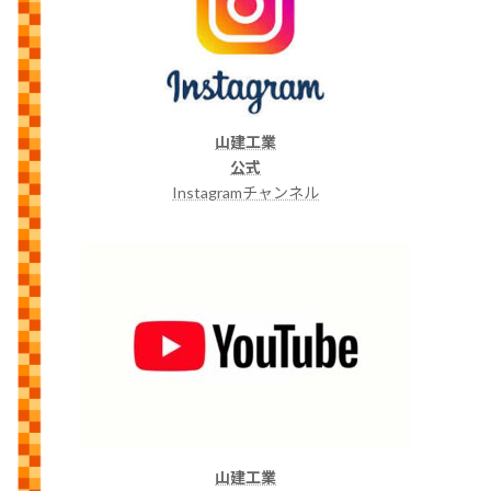
山建工業
公式
Instagramチャンネル
山建工業