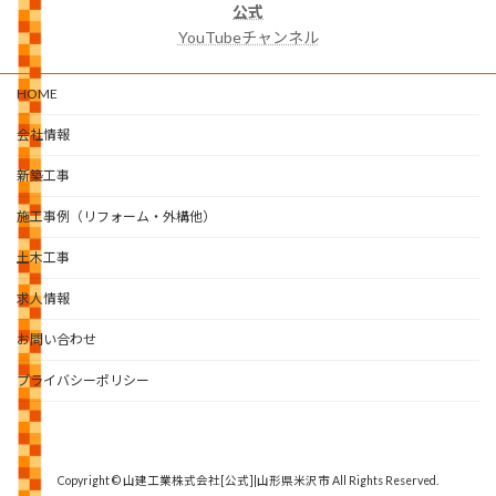
公式
YouTubeチャンネル
HOME
会社情報
新築工事
施工事例（リフォーム・外構他）
土木工事
求人情報
お問い合わせ
プライバシーポリシー
Copyright © 山建工業株式会社[公式]|山形県米沢市 All Rights Reserved.