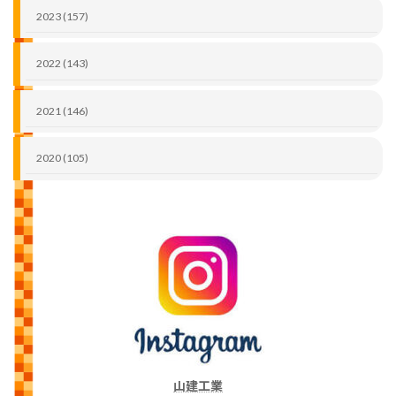
2023 (157)
2022 (143)
2021 (146)
2020 (105)
山建工業