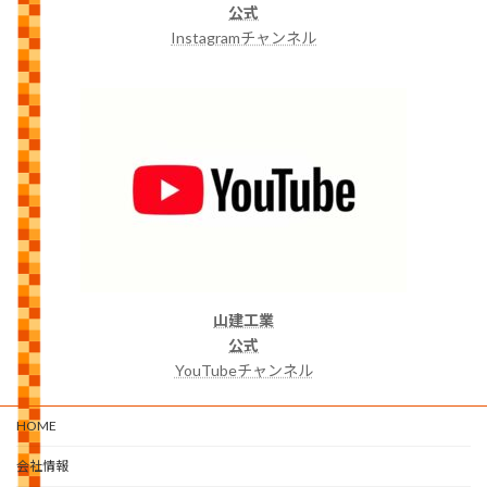
公式
Instagramチャンネル
山建工業
公式
YouTubeチャンネル
HOME
会社情報