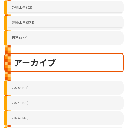
外構工事 (32)
建築工事 (571)
日常 (562)
アーカイブ
2026 (101)
2025 (120)
2024 (143)