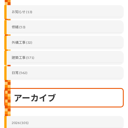
お知らせ (13)
修繕 (53)
外構工事 (32)
建築工事 (571)
日常 (562)
アーカイブ
2026 (101)