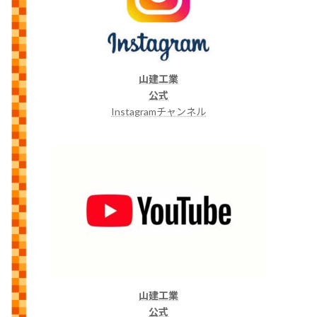
山建工業
公式
Instagramチャンネル
山建工業
公式