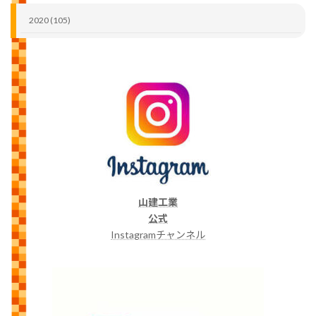
2020 (105)
山建工業
公式
Instagramチャンネル