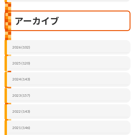
アーカイブ
2026 (102)
2025 (120)
2024 (143)
2023 (157)
2022 (143)
2021 (146)