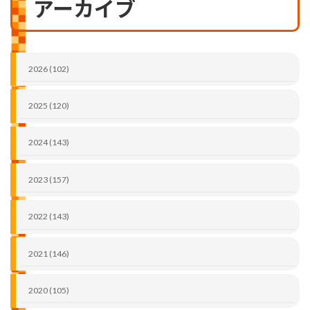
アーカイブ
2026 (102)
2025 (120)
2024 (143)
2023 (157)
2022 (143)
2021 (146)
2020 (105)