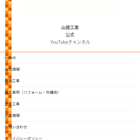
山建工業
公式
YouTubeチャンネル
HOME
会社情報
新築工事
施工事例（リフォーム・外構他）
土木工事
求人情報
お問い合わせ
プライバシーポリシー