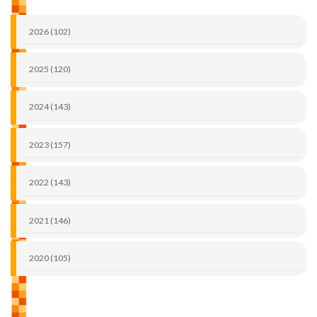
2026 (102)
2025 (120)
2024 (143)
2023 (157)
2022 (143)
2021 (146)
2020 (105)