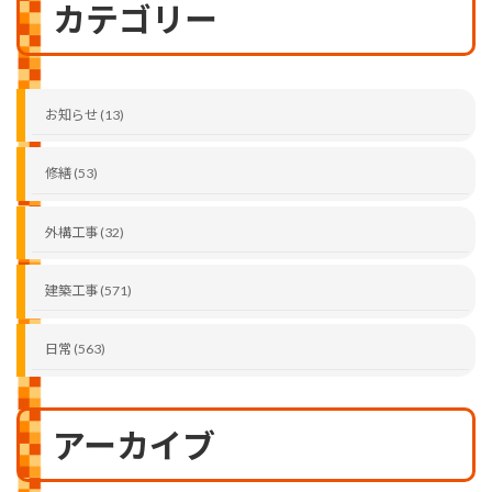
カテゴリー
お知らせ (13)
修繕 (53)
外構工事 (32)
建築工事 (571)
日常 (563)
アーカイブ