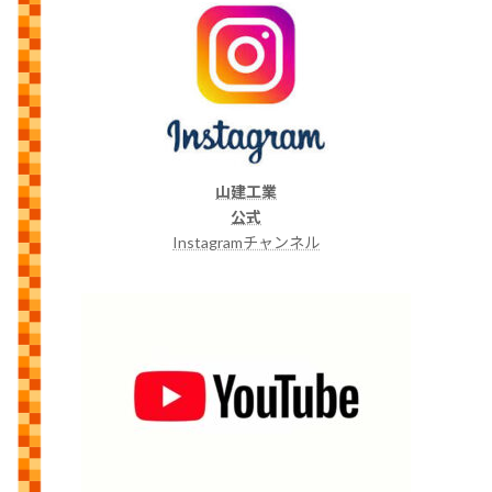
山建工業
公式
Instagramチャンネル