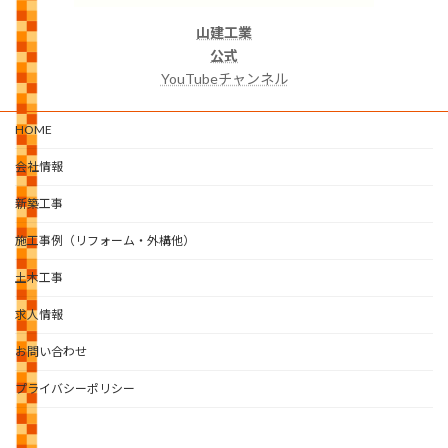
山建工業
公式
YouTubeチャンネル
HOME
会社情報
新築工事
施工事例（リフォーム・外構他）
土木工事
求人情報
お問い合わせ
プライバシーポリシー