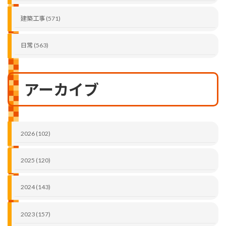
建築工事 (571)
日常 (563)
アーカイブ
2026 (102)
2025 (120)
2024 (143)
2023 (157)