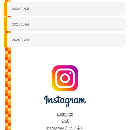
2022 (143)
2021 (146)
2020 (105)
山建工業
公式
Instagramチャンネル