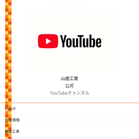
山建工業
公式
YouTubeチャンネル
HOME
会社情報
新築工事