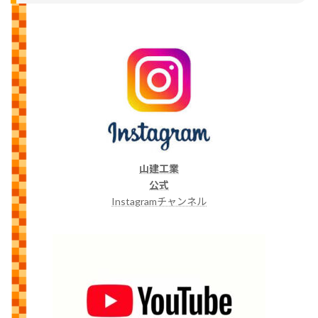
山建工業
公式
Instagramチャンネル