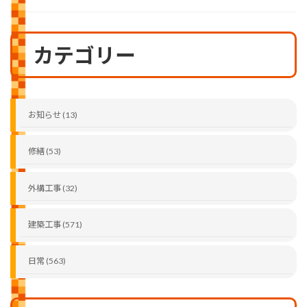
カテゴリー
お知らせ (13)
修繕 (53)
外構工事 (32)
建築工事 (571)
日常 (563)