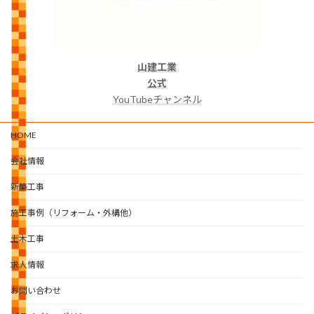
山建工業
公式
YouTubeチャンネル
HOME
会社情報
新築工事
施工事例（リフォーム・外構他）
土木工事
求人情報
お問い合わせ