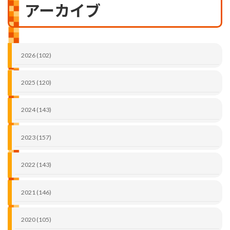
アーカイブ
2026 (102)
2025 (120)
2024 (143)
2023 (157)
2022 (143)
2021 (146)
2020 (105)