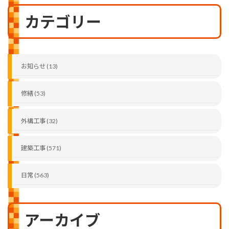
カテゴリー
お知らせ (13)
修繕 (53)
外構工事 (32)
建築工事 (571)
日常 (563)
アーカイブ