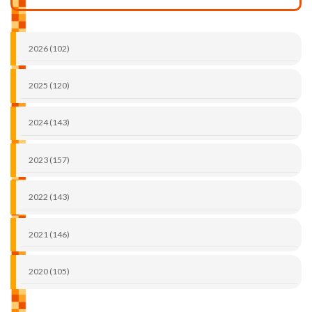
2026 (102)
2025 (120)
2024 (143)
2023 (157)
2022 (143)
2021 (146)
2020 (105)