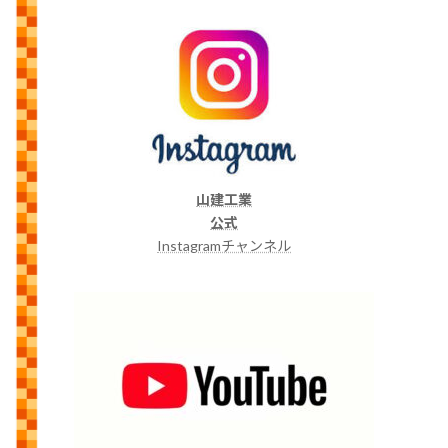
山建工業
公式
Instagramチャンネル