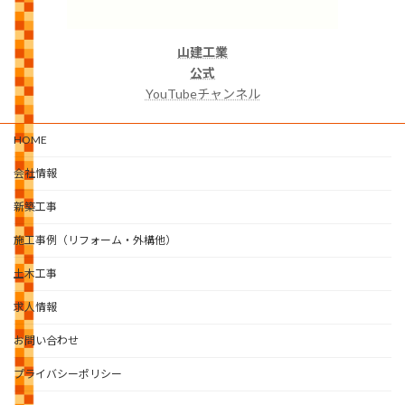
山建工業
公式
YouTubeチャンネル
HOME
会社情報
新築工事
施工事例（リフォーム・外構他）
土木工事
求人情報
お問い合わせ
プライバシーポリシー