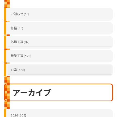
お知らせ (13)
修繕 (53)
外構工事 (32)
建築工事 (572)
日常 (563)
アーカイブ
2026 (103)