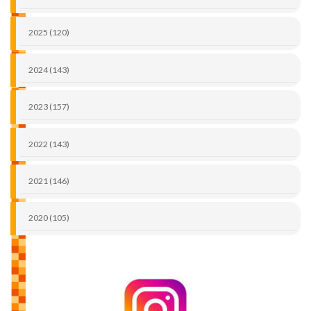
2025 (120)
2024 (143)
2023 (157)
2022 (143)
2021 (146)
2020 (105)