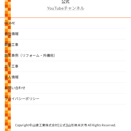
公式
YouTubeチャンネル
HOME
会社情報
新築工事
施工事例（リフォーム・外構他）
土木工事
求人情報
お問い合わせ
プライバシーポリシー
Copyright © 山建工業株式会社[公式]|山形県米沢市 All Rights Reserved.