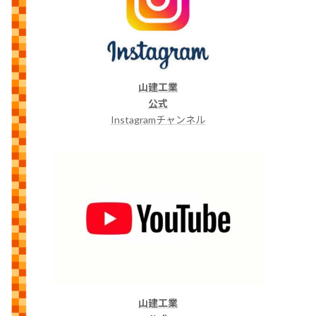
山建工業
公式
Instagramチャンネル
山建工業