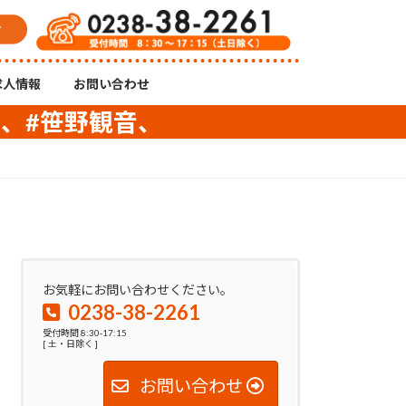
求人情報
お問い合わせ
a 、#笹野観音、
お気軽にお問い合わせください。
0238-38-2261
受付時間 8:30-17:15
[ 土・日除く ]
お問い合わせ