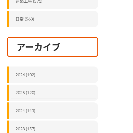
建築工事 (571)
日常 (563)
アーカイブ
2026 (102)
2025 (120)
2024 (143)
2023 (157)