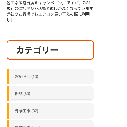
省エネ家電買換えキャンペーン」 ですが、7/31
現在の進捗率が85.5％と進捗が高くなっています
弊社のお客様でもエアコン買い替えの際に利用
し […]
カテゴリー
お知らせ (13)
修繕 (53)
外構工事 (32)