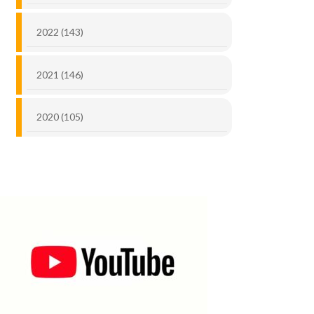
2022 (143)
2021 (146)
2020 (105)