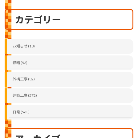
カテゴリー
お知らせ (13)
修繕 (53)
外構工事 (32)
建築工事 (572)
日常 (563)