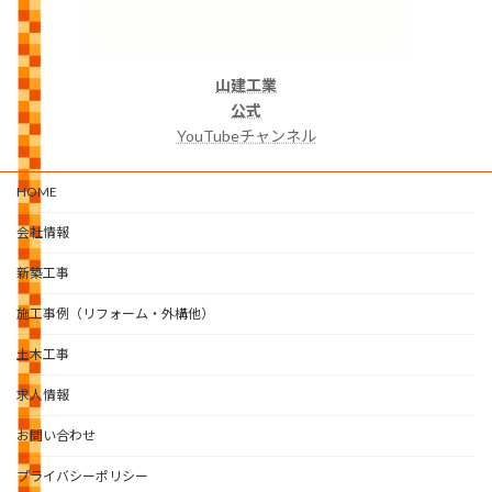
山建工業
公式
YouTubeチャンネル
HOME
会社情報
新築工事
施工事例（リフォーム・外構他）
土木工事
求人情報
お問い合わせ
プライバシーポリシー