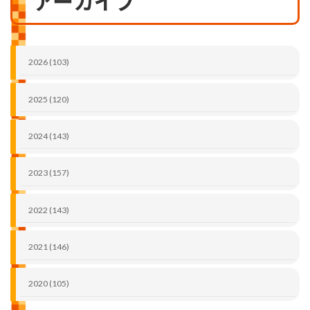
アーカイブ
2026 (103)
2025 (120)
2024 (143)
2023 (157)
2022 (143)
2021 (146)
2020 (105)