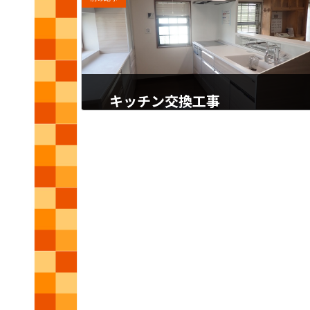
キッチン交換工事
2023年11月6日