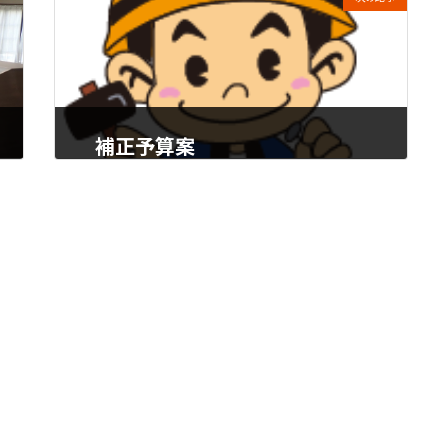
補正予算案
2023年11月10日