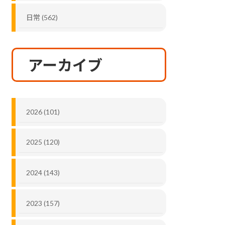
日常 (562)
アーカイブ
2026 (101)
2025 (120)
2024 (143)
2023 (157)