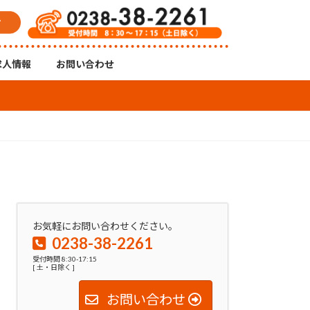
求人情報
お問い合わせ
お気軽にお問い合わせください。
0238-38-2261
受付時間 8:30-17:15
[ 土・日除く ]
お問い合わせ