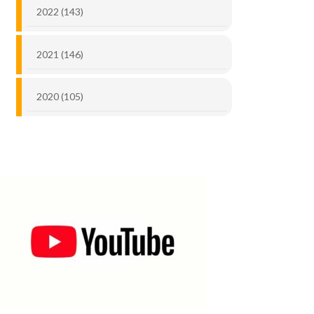
2022 (143)
2021 (146)
2020 (105)